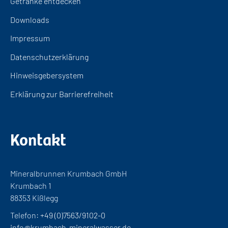
Getränke entdecken
Downloads
Impressum
Datenschutzerklärung
Hinweisgebersystem
Erklärung zur Barrierefreiheit
Kontakt
Mineralbrunnen Krumbach GmbH
Krumbach 1
88353 Kißlegg
Telefon:
+49 (0)7563/9102-0
info@krumbach-mineralwasser.de