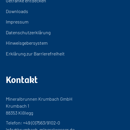
Getränke entdecken
Downloads
Impressum
Datenschutzerklärung
Hinweisgebersystem
Erklärung zur Barrierefreiheit
Kontakt
Mineralbrunnen Krumbach GmbH
Krumbach 1
88353 Kißlegg
Telefon:
+49 (0)7563/9102-0
info@krumbach-mineralwasser.de