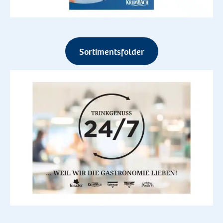
Sortimentsfolder