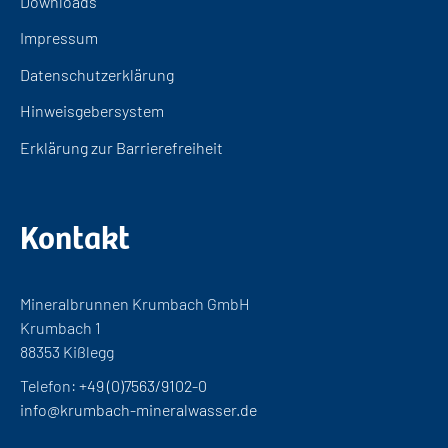
Downloads
Impressum
Datenschutzerklärung
Hinweisgebersystem
Erklärung zur Barrierefreiheit
Kontakt
Mineralbrunnen Krumbach GmbH
Krumbach 1
88353 Kißlegg
Telefon:
+49 (0)7563/9102-0
info@krumbach-mineralwasser.de