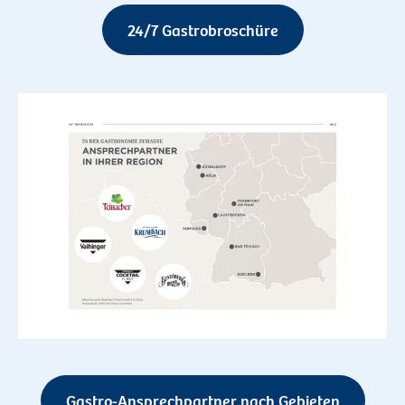
24/7 Gastrobroschüre
Gastro-Ansprechpartner nach Gebieten