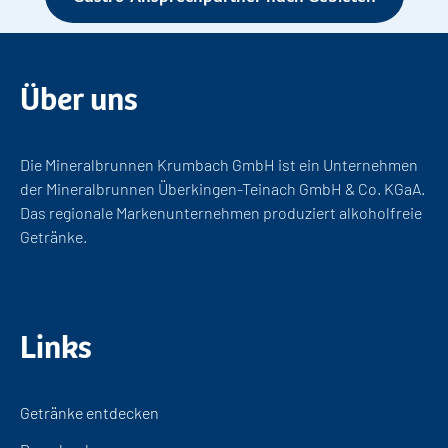
Über uns
Die Mineralbrunnen Krumbach GmbH ist ein Unternehmen
der Mineralbrunnen Überkingen-Teinach GmbH & Co. KGaA.
Das regionale Markenunternehmen produziert alkoholfreie
Getränke.
Links
Getränke entdecken