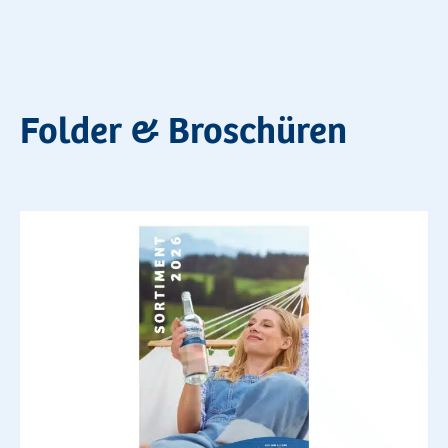
Folder & Broschüren