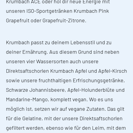
Krumbach ACE oder hol dir neue Energie mit
unseren ISO-Sportgetränken Krumbach Pink
Grapefruit oder Grapefruit-Zitrone.
Krumbach passt zu deinem Lebensstil und zu
deiner Ernährung. Aus diesem Grund sind neben
unseren vier Wassersorten auch unsere
Direktsaftschorlen Krumbach Apfel und Apfel-Kirsch
sowie unsere fruchthaltigen Erfrischungsgetränke,
Schwarze Johannisbeere, Apfel-Holunderblüte und
Mandarine-Mango, komplett vegan. Wo es uns
möglich ist, setzen wir auf vegane Zutaten. Das gilt
für die Gelatine, mit der unsere Direktsaftschorlen
gefiltert werden, ebenso wie für den Leim, mit dem