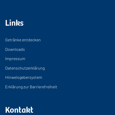
Links
Getränke entdecken
Downloads
Impressum
Datenschutzerklärung
Hinweisgebersystem
Erklärung zur Barrierefreiheit
Kontakt