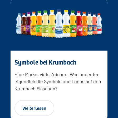
Symbole bei Krumbach
Eine Marke, viele Zeichen. Was bedeuten
eigentlich die Symbole und Logos auf den
Krumbach Flaschen?
Weiterlesen