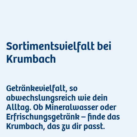
Sortimentsvielfalt bei
Krumbach
Getränkevielfalt, so
abwechslungsreich wie dein
Alltag. Ob Mineralwasser oder
Erfrischungsgetränk – finde das
Krumbach, das zu dir passt.