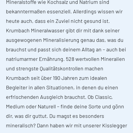
Mineralstoffe wie Kochsalz und Natrium sind
bekanntermaßen essenziell. Allerdings wissen wir
heute auch, dass ein Zuviel nicht gesund ist.
Krumbach Mineralwasser gibt dir mit dank seiner
ausgewogenen Mineralisierung genau das, was du
brauchst und passt sich deinem Alltag an – auch bei
natriumarmer Ernährung. 528 wertvollen Mineralien
und strengste Qualitätskontrollen machen
Krumbach seit über 190 Jahren zum idealen
Begleiter in allen Situationen, in denen du einen
erfrischenden Ausgleich brauchst. Ob Classic,
Medium oder Naturell – finde deine Sorte und gönn
dir, was dir guttut. Du magst es besonders
mineralisch? Dann haben wir mit unserer Kisslegger