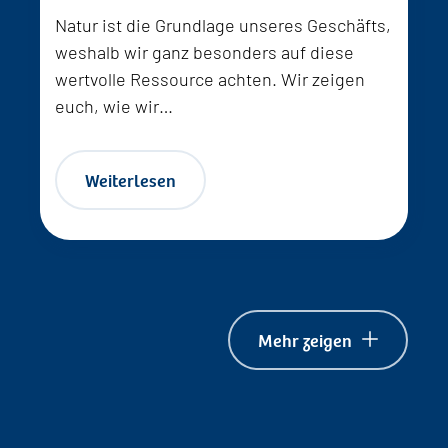
Natur ist die Grundlage unseres Geschäfts,
weshalb wir ganz besonders auf diese
wertvolle Ressource achten. Wir zeigen
euch, wie wir…
Weiterlesen
Mehr zeigen