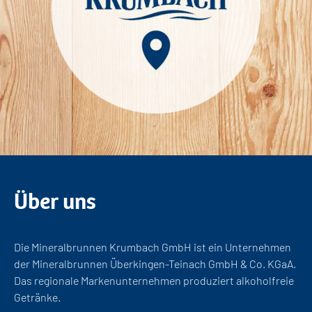
Über uns
Die Mineralbrunnen Krumbach GmbH ist ein Unternehmen
der Mineralbrunnen Überkingen-Teinach GmbH & Co. KGaA.
Das regionale Markenunternehmen produziert alkoholfreie
Getränke.