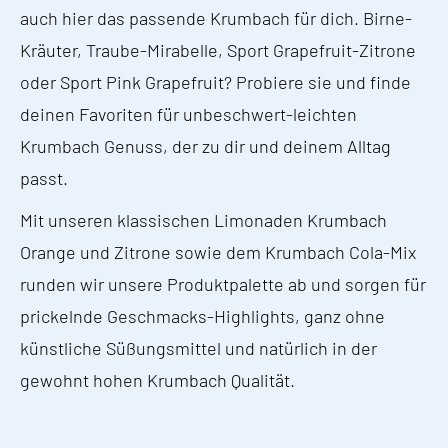
auch hier das passende Krumbach für dich. Birne-
Kräuter, Traube-Mirabelle, Sport Grapefruit-Zitrone
oder Sport Pink Grapefruit? Probiere sie und finde
deinen Favoriten für unbeschwert-leichten
Krumbach Genuss, der zu dir und deinem Alltag
passt.
Mit unseren klassischen Limonaden Krumbach
Orange und Zitrone sowie dem Krumbach Cola-Mix
runden wir unsere Produktpalette ab und sorgen für
prickelnde Geschmacks-Highlights, ganz ohne
künstliche Süßungsmittel und natürlich in der
gewohnt hohen Krumbach Qualität.