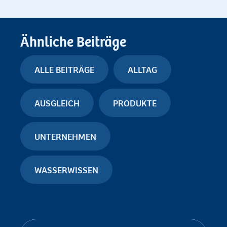
Ähnliche Beiträge
ALLE BEITRÄGE
ALLTAG
AUSGLEICH
PRODUKTE
UNTERNEHMEN
WASSERWISSEN