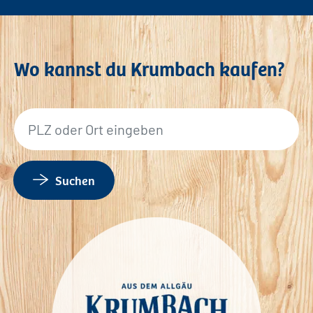
Wo kannst du Krumbach kaufen?
Suche nach
Suchen