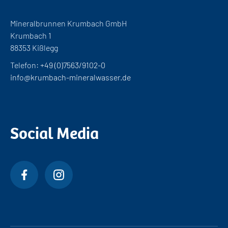
Mineralbrunnen Krumbach GmbH
Krumbach 1
88353 Kißlegg
Telefon:
+49 (0)7563/9102-0
info@krumbach-mineralwasser.de
Social Media