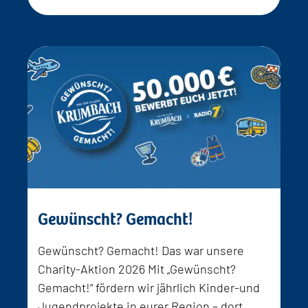
Gewünscht? Gemacht!
Gewünscht? Gemacht! Das war unsere
Charity-Aktion 2026 Mit „Gewünscht?
Gemacht!“ fördern wir jährlich Kinder-und
Jugendprojekte in eurer Region – dort…