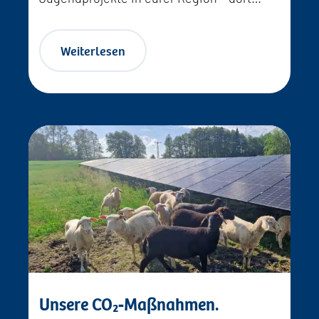
Weiterlesen
Unsere CO₂‑Maßnahmen.