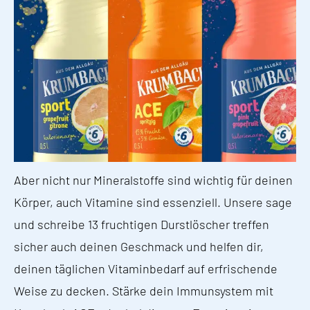
Aber nicht nur Mineralstoffe sind wichtig für deinen
Körper, auch Vitamine sind essenziell. Unsere sage
und schreibe 13 fruchtigen Durstlöscher treffen
sicher auch deinen Geschmack und helfen dir,
deinen täglichen Vitaminbedarf auf erfrischende
Weise zu decken. Stärke dein Immunsystem mit