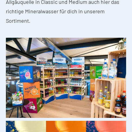
Allgäuquelle in Classic und Medium auch hier das
richtige Mineralwasser für dich in unserem
Sortiment.