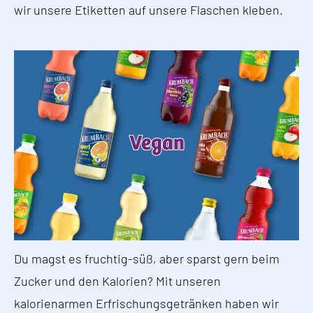
wir unsere Etiketten auf unsere Flaschen kleben.
Du magst es fruchtig-süß, aber sparst gern beim
Zucker und den Kalorien? Mit unseren
kalorienarmen Erfrischungsgetränken haben wir