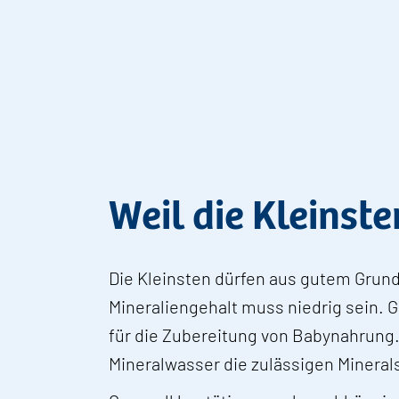
Weil die Kleinst
Die Kleinsten dürfen aus gutem Grund
Mineraliengehalt muss niedrig sein.
für die Zubereitung von Babynahrung
Mineralwasser die zulässigen Mineral