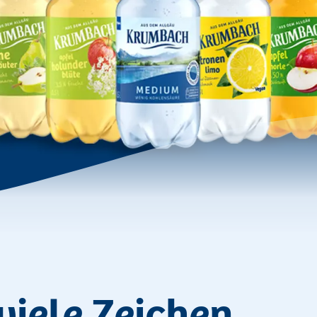
viele Zeichen.