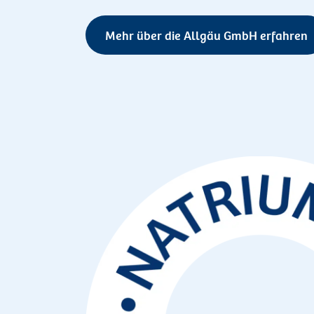
Mehr über die Allgäu GmbH erfahren