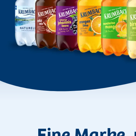
Eine Marke, 