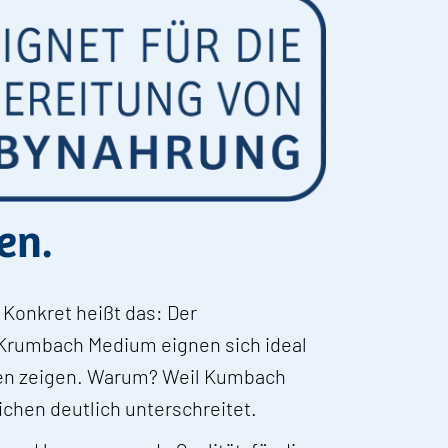
en.
 Konkret heißt das: Der
 Krumbach Medium eignen sich ideal
tten zeigen. Warum? Weil Kumbach
ichen deutlich unterschreitet.